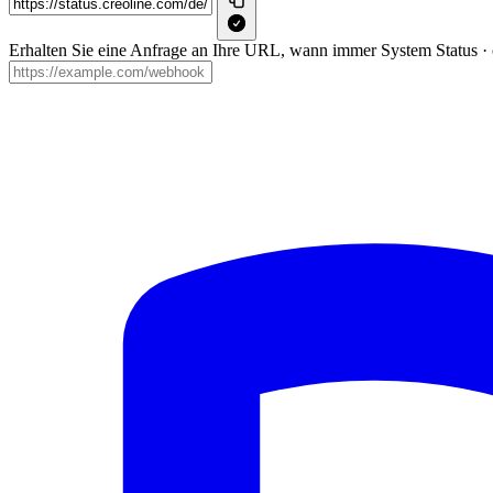
Erhalten Sie eine Anfrage an Ihre URL, wann immer System Status · cre