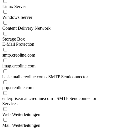
Linux Server
Windows Server
Content Delivery Network
Storage Box
E-Mail Protection
smtp.creoline.com
imap.creoline.com
basic.mail.creoline.com - SMTP Sendconnector
pop.creoline.com
enterprise.mail.creoline.com - SMTP Sendconnector
Services
Web-Weiterleitungen
Mail-Weiterleitungen