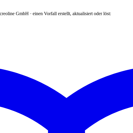
oline GmbH · einen Vorfall erstellt, aktualisiert oder löst: