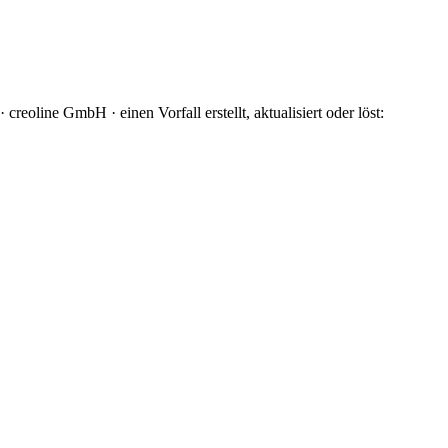
eoline GmbH · einen Vorfall erstellt, aktualisiert oder löst: