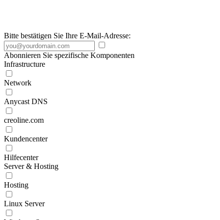
Bitte bestätigen Sie Ihre E-Mail-Adresse:
Abonnieren Sie spezifische Komponenten
Infrastructure
Network
Anycast DNS
creoline.com
Kundencenter
Hilfecenter
Server & Hosting
Hosting
Linux Server